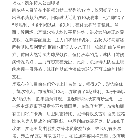
场地：凯尔特人公园球场
凯尔特人目前在小组积分榜上暂列第17位，仅累积了1分，
出线形势颇为严峻。回顾球队近期的10场赛事，他们取得了
5场胜利、4场平局以及1场失利，整体发挥尚算稳健。然
而，近两场比赛凯尔特人均以平局告终，进攻端的表现略显
疲软。在阵容配置上，主力门将舒梅切尔、后防大将马塞洛·
萨拉基以及利亚姆·斯凯尔斯等人状态正佳，锋线则由伊希纳
乔、前田大然等实力球员领衔。值得庆幸的是，球队目前伤
病情况良好，主力阵容完整无缺。此外，凯尔特人队在主场
的表现一贯强势，球迷的助威声浪成为球队不可或缺的精神
支柱。
反观布拉加目前在积分榜上排名第12，积得3分，形势略优
于凯尔特人。布拉加近10场比赛取得了5场胜利、3场平局以
及2场失利，胜率颇为可观。但近期球队状态有所波动，上
一场主场赛事更是意外不敌葡国民。在阵容方面，布拉加拥
有由门将卢卡斯、后卫阿雷姆比、尼卡特以及古斯塔夫·拉格
比尔克等人组成的稳固防线，中场则由穆蒂尼奥、M.加布里
埃尔、罗德里戈·扎拉扎尔等球员掌控节奏，锋线则有奥尔
塔、弗兰·纳瓦罗等攻击好手。布拉加阵容同样完整，没有明