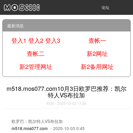
论坛
最新消息
登入1 登入2 登入3
查帐一
查帐二
新2网址
新2管理网址
新2备用网址
m518.mos077.com10月3日欧罗巴推荐：凯尔
特人VS布拉加
时间：2025-10-02 17:26
欧罗巴：凯尔特人VS布拉加
m518.mos077.com
：2025-10-03 0:45